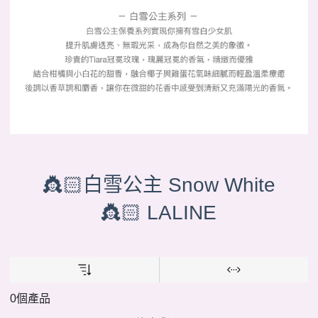
👸🏻白雪公主 Snow White
👸🏻 LALINE
0個產品