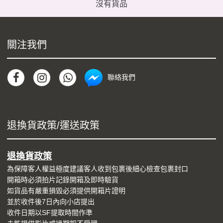
沒有貨品
關注我們
聯絡我們
退換貨政策/運送政策
退換貨政策
為保障客人權益極度建議客人收到包裹後細心檢查包裹封口
開箱時必須拍片記錄開箱及即時驗貨
如貨品有嚴重損毀必須提供開箱片證明
並於收件後7日內向小店提出
收件日期以SF提取時間作準