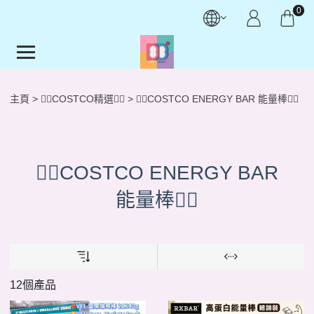
0
主頁
👍🏻COSTCO精選👍🏻
🏋🏻COSTCO ENERGY BAR 能量棒🏋🏻
🏋🏻COSTCO ENERGY BAR
能量棒🏋🏻
12個產品