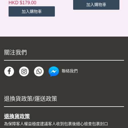
HKD $179.00
加入購物車
裝
加入購物車
關注我們
聯絡我們
退換貨政策/運送政策
退換貨政策
為保障客人權益極度建議客人收到包裹後細心檢查包裹封口