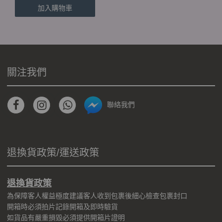
加入購物車
關注我們
聯絡我們
退換貨政策/運送政策
退換貨政策
為保障客人權益極度建議客人收到包裹後細心檢查包裹封口
開箱時必須拍片記錄開箱及即時驗貨
如貨品有嚴重損毀必須提供開箱片證明